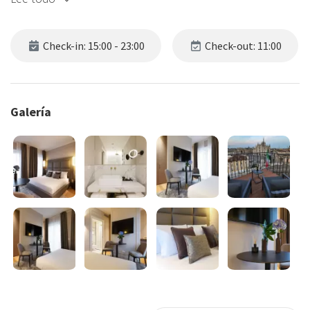
Check-in: 15:00 - 23:00
Check-out: 11:00
Galería